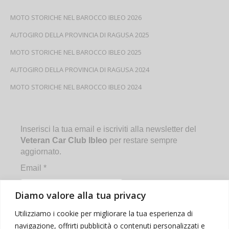
MOTO STORICHE NEL BAROCCO IBLEO 2026
AUTOGIRO DELLA PROVINCIA DI RAGUSA 2025
MOTO STORICHE NEL BAROCCO IBLEO 2025
AUTOGIRO DELLA PROVINCIA DI RAGUSA 2024
MOTO STORICHE NEL BAROCCO IBLEO 2024
Inserisci la tua email e iscriviti alla newsletter del
Veteran Car Club Ibleo
per restare sempre
aggiornato.
Email
*
Diamo valore alla tua privacy
Utilizziamo i cookie per migliorare la tua esperienza di
navigazione, offrirti pubblicità o contenuti personalizzati e