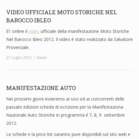
VIDEO UFFICIALE MOTO STORICHE NEL
BAROCCO IBLEO
E\’ online il
video
ufficiale della manifestazione Moto Storiche
Nel Barocco Ibleo 2012. Il video è stato realizzato da Salvatore
Provenzale.
21 Luglio 2012
News
MANIFESTAZIONE AUTO
Nei prossimi giorni invieremo ai soci ed ai concorrenti delle
passate edizioni scheda di iscrizione per la Manifestaziona
Nazionale Auto Storiche in programma il 7, 8, 9 settembre
2012.
Le schede e la price list saranno pure disponibili sul sito web e