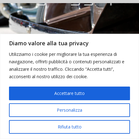
Diamo valore alla tua privacy
Utilizziamo i cookie per migliorare la tua esperienza di
navigazione, offrirti pubblicità o contenuti personalizzati e
analizzare il nostro traffico. Cliccando “Accetta tutti”,
acconsenti al nostro utilizzo dei cookie.
Accettare tutto
Personalizza
Rifiuta tutto